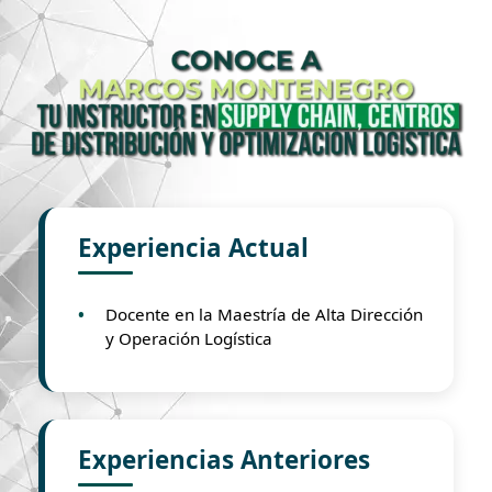
Experiencia Actual
Docente en la Maestría de Alta Dirección
y Operación Logística
Experiencias Anteriores