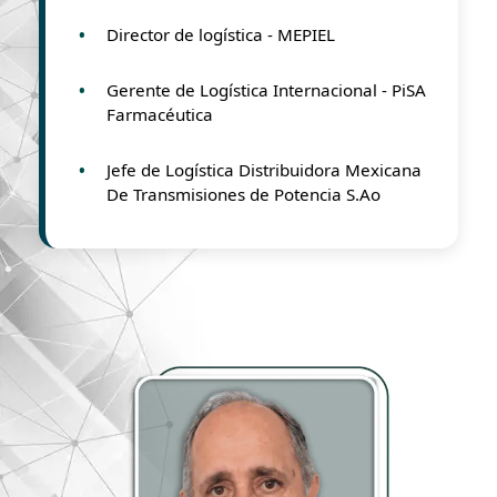
Director de logística - MEPIEL
Gerente de Logística Internacional - PiSA
Farmacéutica
Jefe de Logística Distribuidora Mexicana
De Transmisiones de Potencia S.Ao