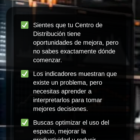
Sientes que tu Centro de
Distribución tiene
oportunidades de mejora, pero
no sabes exactamente dónde
comenzar.
Los indicadores muestran que
existe un problema, pero
necesitas aprender a
interpretarlos para tomar
mejores decisiones.
Buscas optimizar el uso del
espacio, mejorar la
productividad y reducir