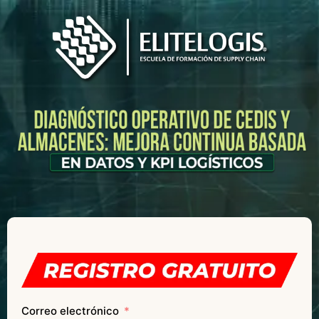
Correo electrónico