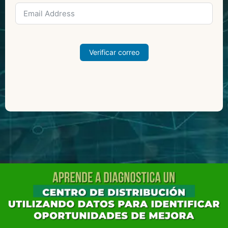
Verificar correo