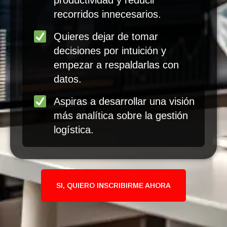
recorridos innecesarios.
Quieres dejar de tomar
decisiones por intuición y
empezar a respaldarlas con
datos.
Aspiras a desarrollar una visión
más analítica sobre la gestión
logística.
SI, QUIERO INSCRIBIRME AHORA