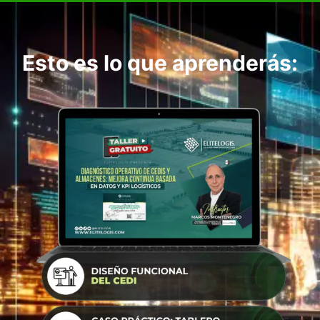
Esto es lo que aprenderás: