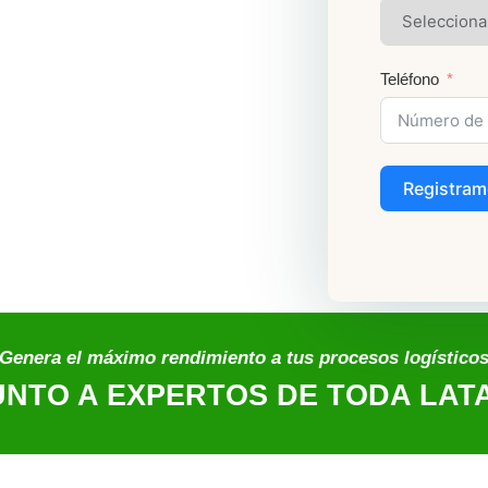
Teléfono
Registram
Genera el máximo rendimiento a tus procesos logístico
UNTO A EXPERTOS DE TODA LAT