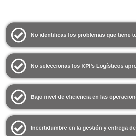
¿Qué problem
No identificas los problemas que tiene tu
No seleccionas los KPI’s Logísticos apr
Bajo nivel de eficiencia en las operacion
Incertidumbre en la gestión y entrega de