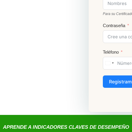
Para su Certificad
Contraseña
Teléfono
Registram
APRENDE A INDICADORES CLAVES DE DESEMPEÑO