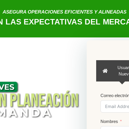
ASEGURA OPERACIONES EFICIENTES Y ALINEADAS
N LAS EXPECTATIVAS DEL MERC
Usuar
Nuev
Correo electró
Nombres