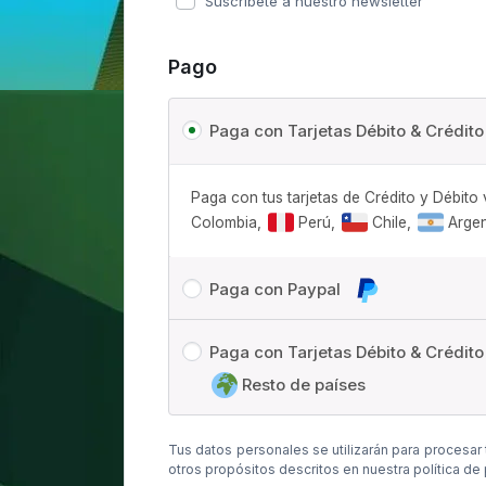
Suscríbete a nuestro newsletter
Pago
Paga con Tarjetas Débito & Crédito
Paga con tus tarjetas de Crédito y Débito 
Colombia,
Perú,
Chile,
Argen
Paga con Paypal
Paga con Tarjetas Débito & Crédito
Resto de países
Tus datos personales se utilizarán para procesar
otros propósitos descritos en nuestra
política de