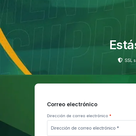
Está
SSL s
Correo electrónico
Dirección de correo electrónico
*