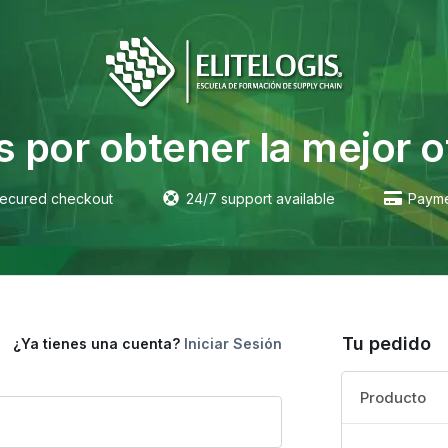
s por obtener la mejor o
ecured checkout
24/7 support available
Payme
Tu pedido
¿Ya tienes una cuenta?
Iniciar Sesión
Producto