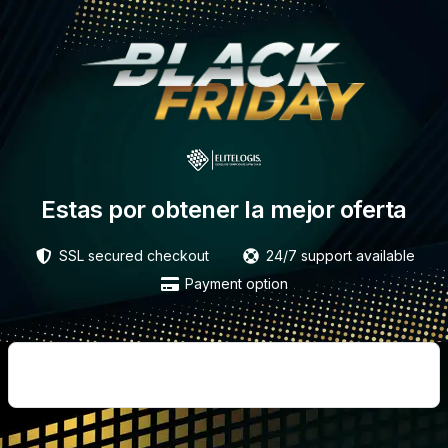
Estas por obtener la mejor oferta
SSL secured checkout
24/7 support available
Payment option