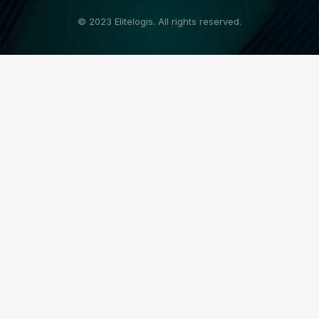
© 2023 Elitelogis. All rights reserved.