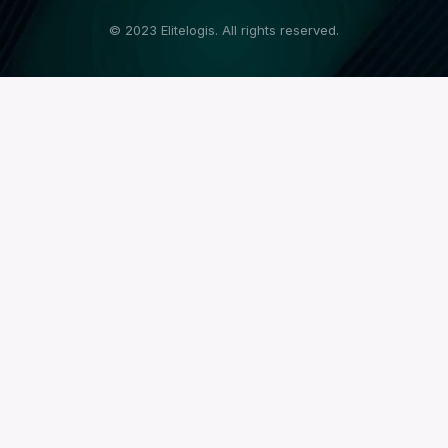
© 2023 Elitelogis. All rights reserved.