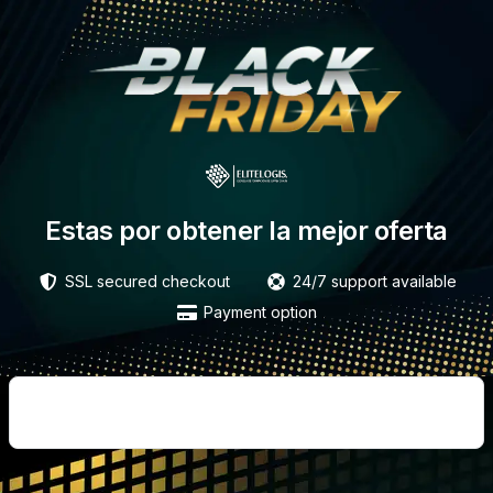
Estas por obtener la mejor oferta
SSL secured checkout
24/7 support available
Payment option