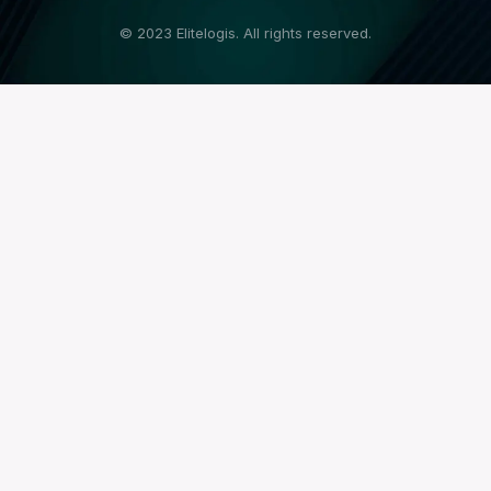
© 2023 Elitelogis. All rights reserved.