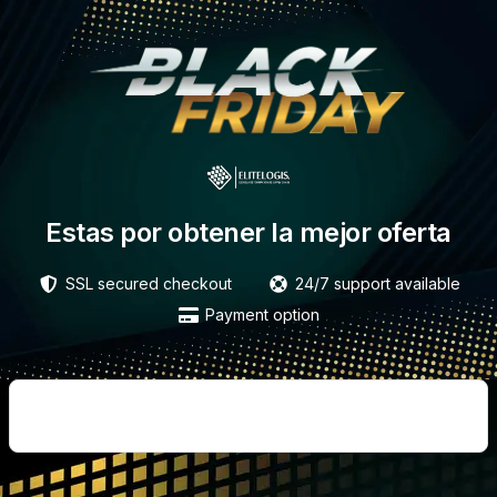
Estas por obtener la mejor oferta
SSL secured checkout
24/7 support available
Payment option