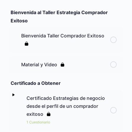
Bienvenida al Taller Estrategia Comprador
Exitoso
Bienvenida Taller Comprador Exitoso
Material y Video
Certificado a Obtener
Certificado Estrategias de negocio
desde el perfil de un comprador
exitoso
1 Cuestionario