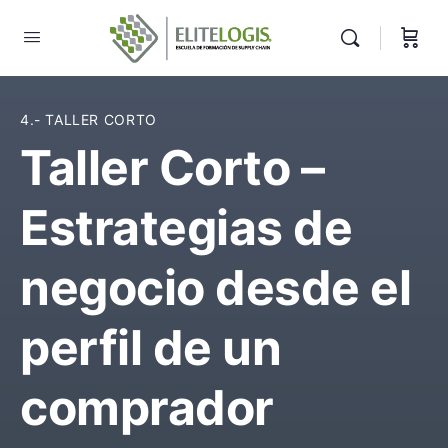
4.- TALLER CORTO
Taller Corto –
Estrategias de
negocio desde el
perfil de un
comprador