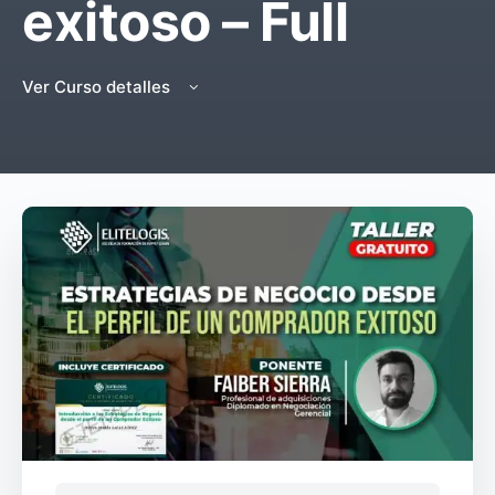
exitoso – Full
Ver Curso detalles