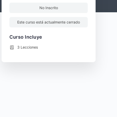
No Inscrito
Este curso está actualmente cerrado
Curso Incluye
3 Lecciones