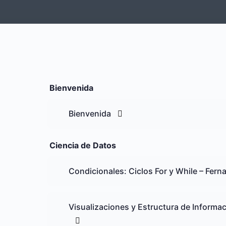
Bienvenida
Bienvenida
Ciencia de Datos
Condicionales: Ciclos For y While – Fer
Visualizaciones y Estructura de Informa