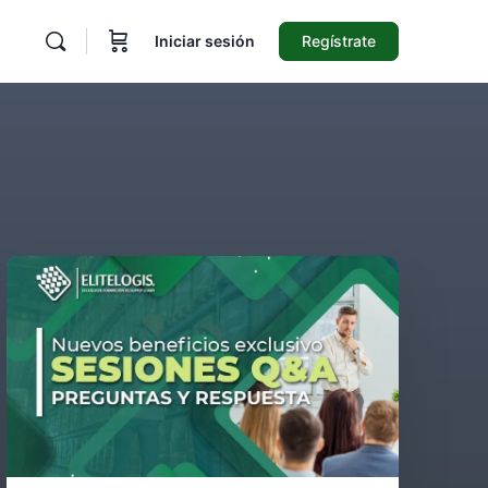
Iniciar sesión
Regístrate