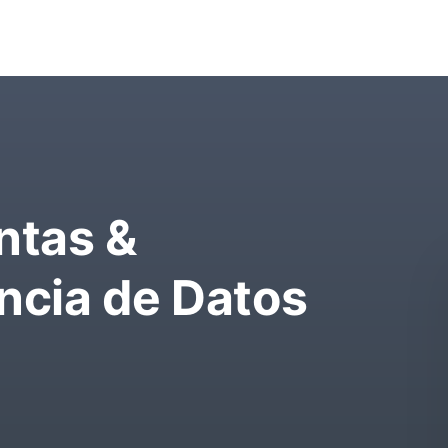
ntas &
ncia de Datos