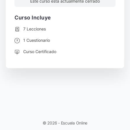
Este curso está actualmente cerrado
Curso Incluye
7 Lecciones
1 Cuestionario
Curso Certificado
© 2026 - Escuela Online