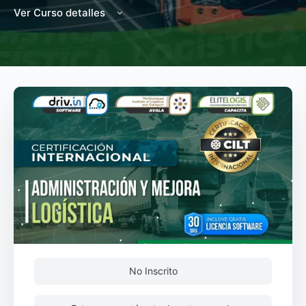
Ver Curso detalles
No Inscrito