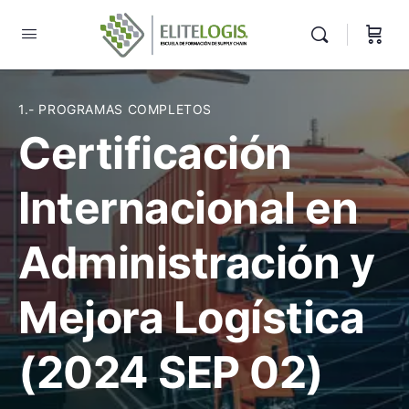
1.- PROGRAMAS COMPLETOS
Certificación
Internacional en
Administración y
Mejora Logística
(2024 SEP 02)