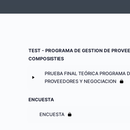
TEST - PROGRAMA DE GESTION DE PROVE
COMPOSISTIES
PRUEBA FINAL TEÓRICA PROGRAMA D
PROVEEDORES Y NEGOCIACION
CUESTIONARIO FINAL DEL PROGRAMA DE
ENCUESTA
3A COMPOSITES
ENCUESTA