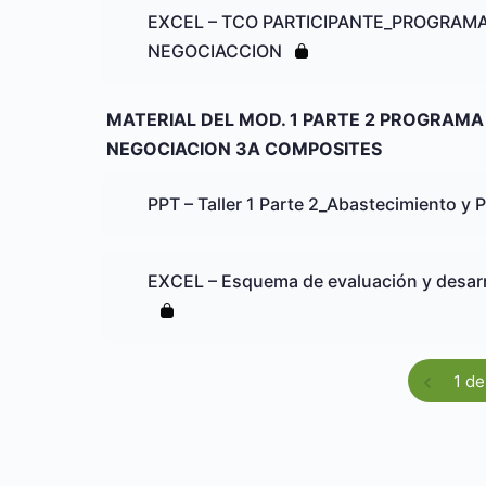
EXCEL – TCO PARTICIPANTE_PROGRAMA
NEGOCIACCION
MATERIAL DEL MOD. 1 PARTE 2 PROGRAMA
NEGOCIACION 3A COMPOSITES
PPT – Taller 1 Parte 2_Abastecimiento 
EXCEL – Esquema de evaluación y desarr
1 de