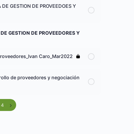
 DE GESTION DE PROVEEDOES Y
 DE GESTION DE PROVEEDORES Y
y Proveedores_Ivan Caro_Mar2022
ollo de proveedores y negociación
 4