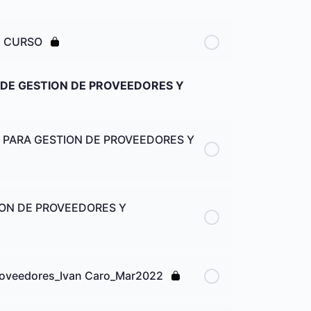
E CURSO
 DE GESTION DE PROVEEDORES Y
 PARA GESTION DE PROVEEDORES Y
ION DE PROVEEDORES Y
 Proveedores_Ivan Caro_Mar2022