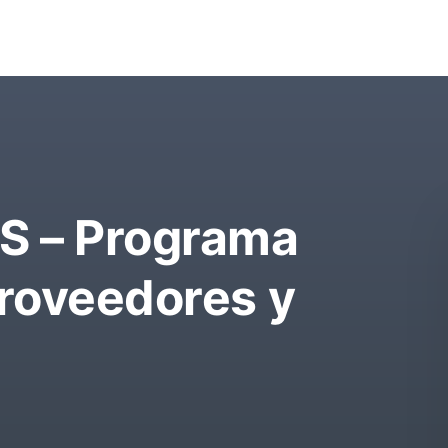
 – Programa
Proveedores y