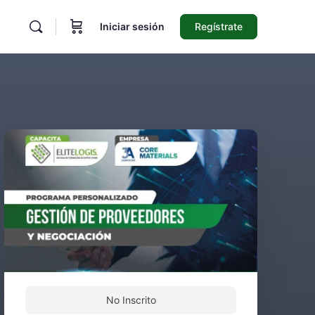
Iniciar sesión
Regístrate
No Inscrito