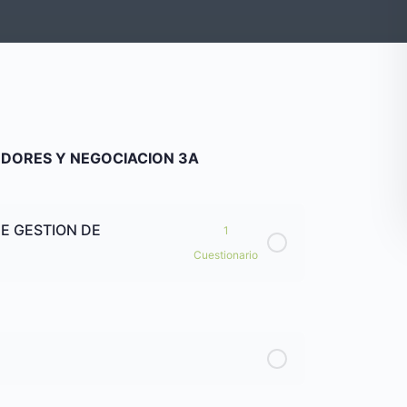
EDORES Y NEGOCIACION 3A
E GESTION DE
1
Cuestionario
 GESTION DE PROVEEDORES Y NEGOCIACION