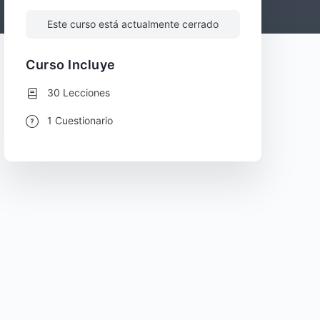
Este curso está actualmente cerrado
Curso Incluye
30 Lecciones
1 Cuestionario