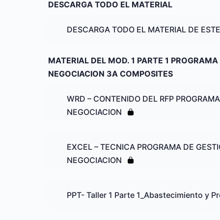
DESCARGA TODO EL MATERIAL
DESCARGA TODO EL MATERIAL DE EST
MATERIAL DEL MOD. 1 PARTE 1 PROGRAMA
NEGOCIACION 3A COMPOSITES
WRD – CONTENIDO DEL RFP PROGRAMA
NEGOCIACION
EXCEL – TECNICA PROGRAMA DE GEST
NEGOCIACION
PPT- Taller 1 Parte 1_Abastecimiento y