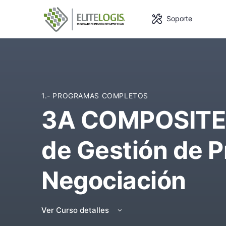
Soporte
1.- PROGRAMAS COMPLETOS
3A COMPOSITES
de Gestión de 
Negociación
Ver Curso detalles