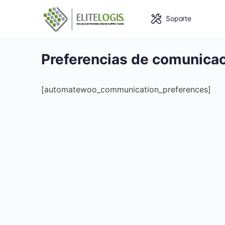
Soporte
Preferencias de comunica
[automatewoo_communication_preferences]