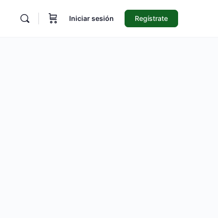
Iniciar sesión
Regístrate